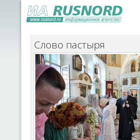
Слово пастыря