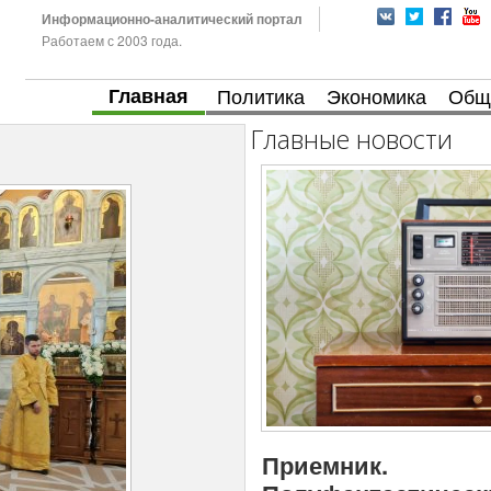
Информационно-аналитический портал
Работаем с 2003 года.
Главная
Политика
Экономика
Общ
Главные новости
Приемник.