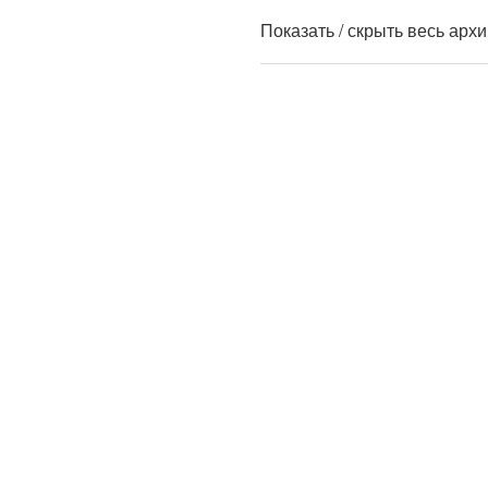
Показать / скрыть весь арх