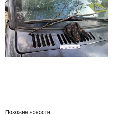
Похожие новости