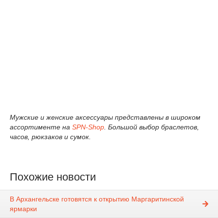
Мужские и женские аксессуары представлены в широком
ассортименте на
SPN-Shop
. Большой выбор браслетов,
часов, рюкзаков и сумок.
Похожие новости
В Архангельске готовятся к открытию Маргаритинской
ярмарки