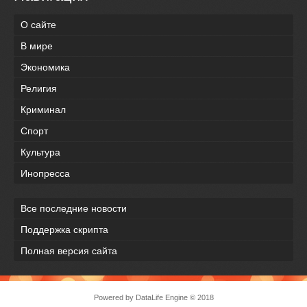
О сайте
В мире
Экономика
Религия
Криминал
Спорт
Культура
Инопресса
Все последние новости
Поддержка скрипта
Полная версия сайта
Powered by
DataLife Engine
© 2018