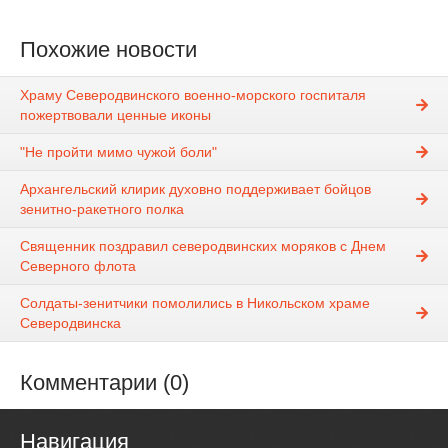
Похожие новости
Храму Северодвинского военно-морского госпиталя
пожертвовали ценные иконы
"Не пройти мимо чужой боли"
Архангельский клирик духовно поддерживает бойцов
зенитно-ракетного полка
Священник поздравил северодвинских моряков с Днем
Северного флота
Солдаты-зенитчики помолились в Никольском храме
Северодвинска
Комментарии (0)
Навигация