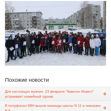
Похожие новости
Для настоящих мужчин. 23 февраля "Аквилон Инвест"
устраивает хоккейный турнир
В полуфинал КВН вышли команды школы N 11 и гимназии
N 6