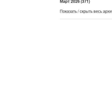
Март 2026 (371)
Показать / скрыть весь арх