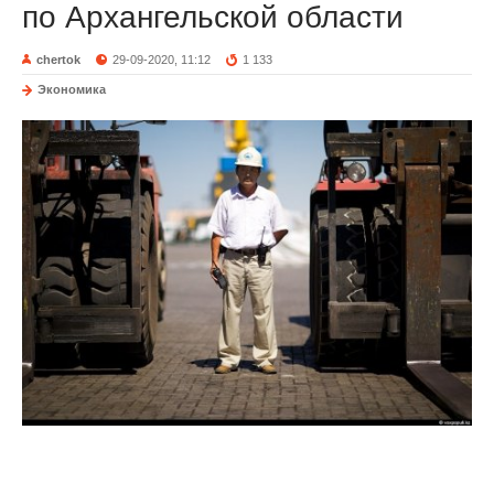
по Архангельской области
chertok
29-09-2020, 11:12
1 133
Экономика