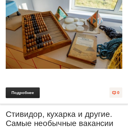
Подробнее
0
Cтивидор, кухарка и другие.
Самые необычные вакансии