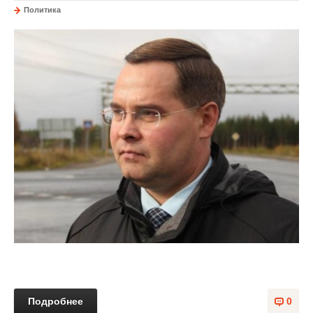
Политика
Подробнее
0