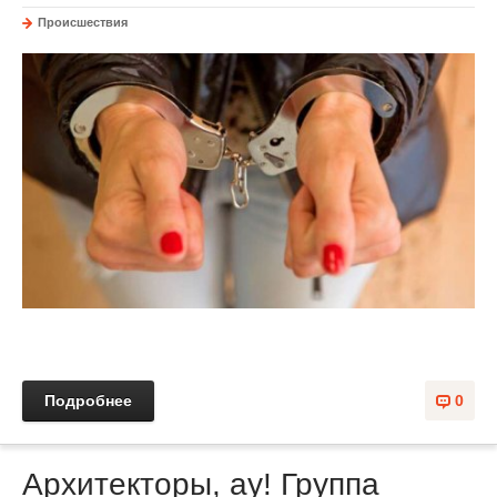
Происшествия
Подробнее
0
Архитекторы, ау! Группа