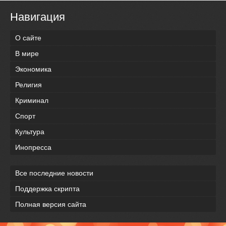
Навигация
О сайте
В мире
Экономика
Религия
Криминал
Спорт
Культура
Инопресса
Все последние новости
Поддержка скрипта
Полная версия сайта