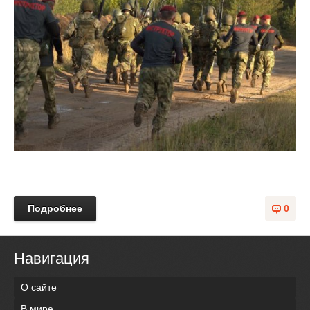
Подробнее
0
Навигация
О сайте
В мире