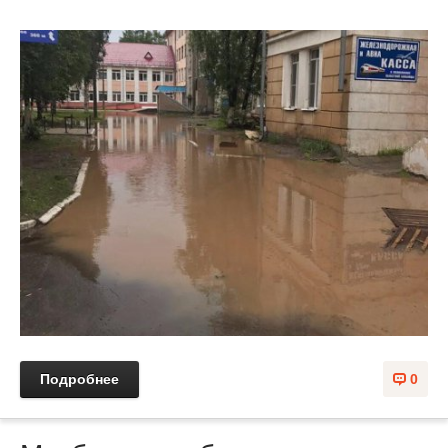
Подробнее
0