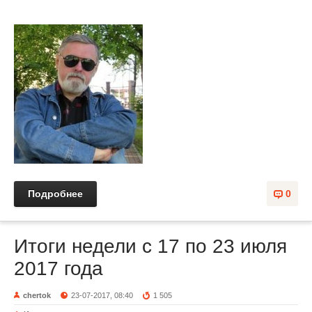
Подробнее
0
Итоги недели с 17 по 23 июля
2017 года
chertok
23-07-2017, 08:40
1 505