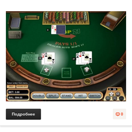
Подробнее
0