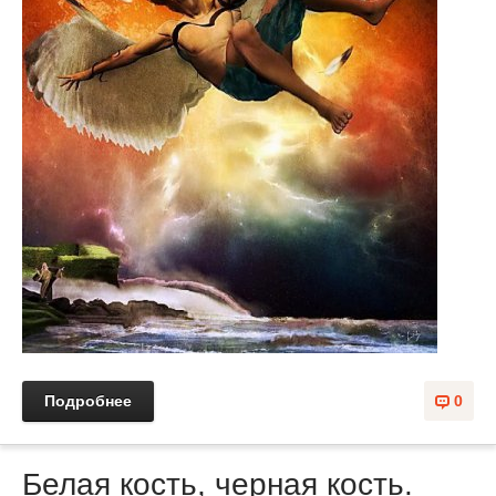
Подробнее
0
Белая кость, черная кость.