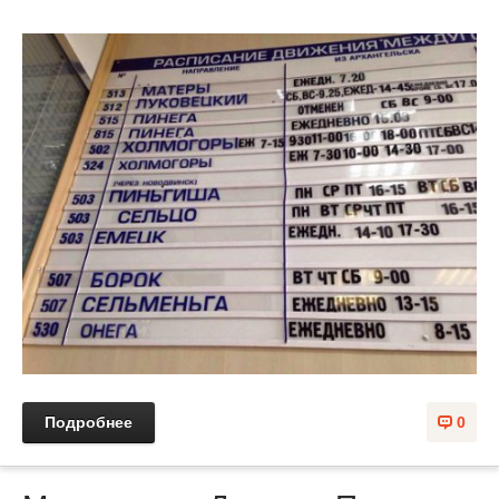
Подробнее
0