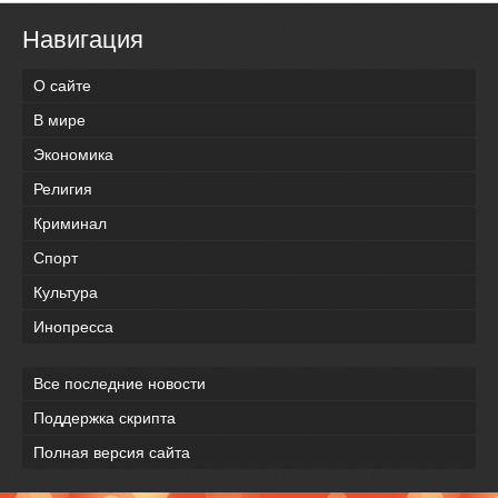
Навигация
О сайте
В мире
Экономика
Религия
Криминал
Спорт
Культура
Инопресса
Все последние новости
Поддержка скрипта
Полная версия сайта