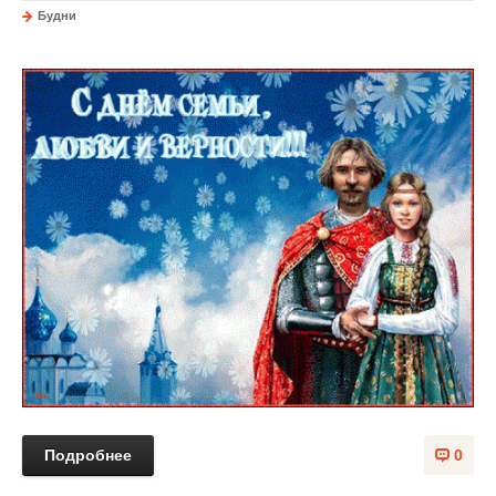
Будни
Подробнее
0