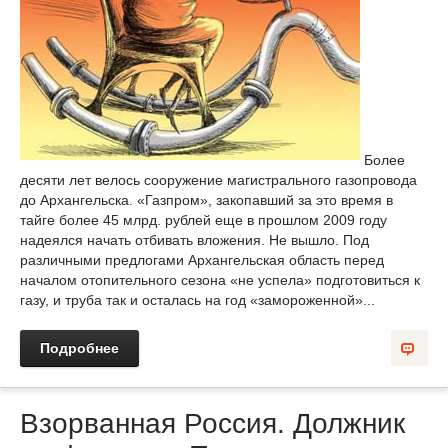
Более
десяти лет велось сооружение магистрального газопровода
до Архангельска. «Газпром», закопавший за это время в
тайге более 45 млрд. рублей еще в прошлом 2009 году
надеялся начать отбивать вложения. Не вышло. Под
различными предлогами Архангельская область перед
началом отопительного сезона «не успела» подготовиться к
газу, и труба так и осталась на год «замороженной»...
Подробнее
Взорванная Россия. Должник