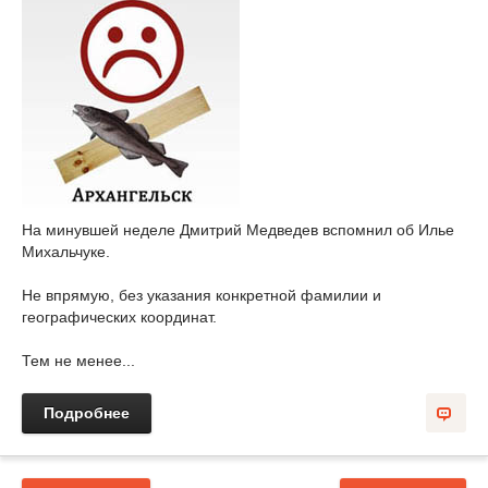
На минувшей неделе Дмитрий Медведев вспомнил об Илье
Михальчуке.
Не впрямую, без указания конкретной фамилии и
географических координат.
Тем не менее...
Подробнее