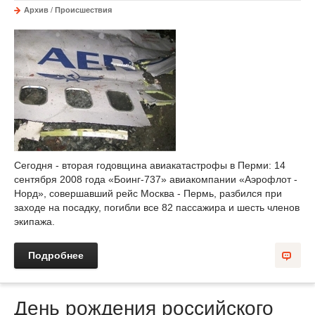
Архив
/
Происшествия
Сегодня - вторая годовщина авиакатастрофы в Перми: 14
сентября 2008 года «Боинг-737» авиакомпании «Аэрофлот -
Норд», совершавший рейс Москва - Пермь, разбился при
заходе на посадку, погибли все 82 пассажира и шесть членов
экипажа.
Подробнее
День рождения российского