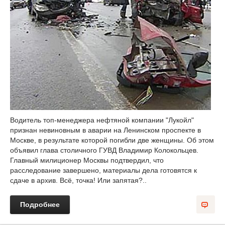
Водитель топ-менеджера нефтяной компании "Лукойл"
признан невиновным в аварии на Ленинском проспекте в
Москве, в результате которой погибли две женщины. Об этом
объявил глава столичного ГУВД Владимир Колокольцев.
Главный милиционер Москвы подтвердил, что
расследование завершено, материалы дела готовятся к
сдаче в архив. Всё, точка! Или запятая?..
Подробнее