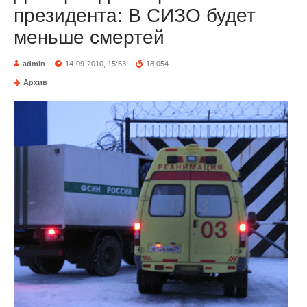
президента: В СИЗО будет
меньше смертей
admin
14-09-2010, 15:53
18 054
Архив