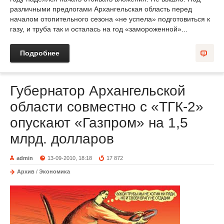
различными предлогами Архангельская область перед
началом отопительного сезона «не успела» подготовиться к
газу, и труба так и осталась на год «замороженной»...
Подробнее
Губернатор Архангельской
области совместно с «ТГК-2»
опускают «Газпром» на 1,5
млрд. долларов
admin
13-09-2010, 18:18
17 872
Архив
/
Экономика