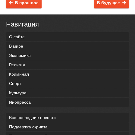
В прошлое
В будущее
Навигация
О сайте
В мире
Экономика
Религия
Криминал
Спорт
Культура
Инопресса
Все последние новости
Поддержка скрипта