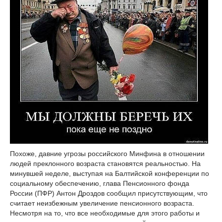
Похоже, давние угрозы российского Минфина в отношении
людей преклонного возраста становятся реальностью.
На
минувшей неделе, выступая на Балтийской конференции по
социальному обеспечению, глава Пенсионного фонда
России (ПФР) Антон Дроздов сообщил присутствующим, что
считает неизбежным увеличение пенсионного возраста.
Несмотря на то, что все необходимые для этого работы и