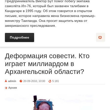
Предприниматель Виктор Бут помог побегу экипажа
самолёта Ил-76, который был захвачен талибами в
Кандагаре в 1995 году. Об этом говорится в открытом
письме, которое направила жена бизнесмена премьер-
министру Таиланда. Она просит защитить мужа от
американского преследования.
Подробнее
Деформация совести. Кто
играет миллиардом в
Архангельской области?
admin
20-09-2010, 10:00
5 181
Архив