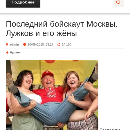
Подробнее
Последний бойскаут Москвы.
Лужков и его жёны
admin
20-09-2010, 09:17
14 160
Архив