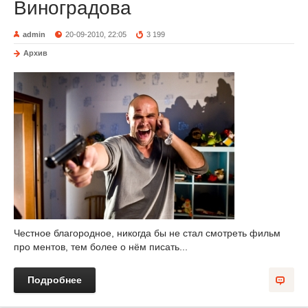
Виноградова
admin
20-09-2010, 22:05
3 199
Архив
Честное благородное, никогда бы не стал смотреть фильм
про ментов, тем более о нём писать...
Подробнее