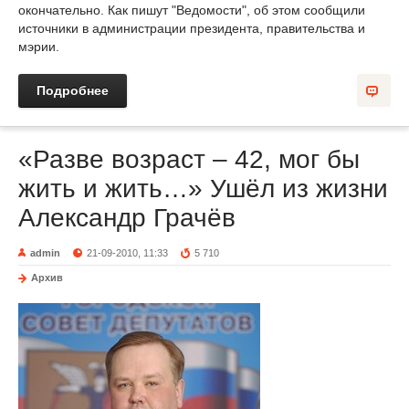
окончательно. Как пишут "Ведомости", об этом сообщили
источники в администрации президента, правительства и
мэрии.
Подробнее
«Разве возраст – 42, мог бы
жить и жить…» Ушёл из жизни
Александр Грачёв
admin
21-09-2010, 11:33
5 710
Архив