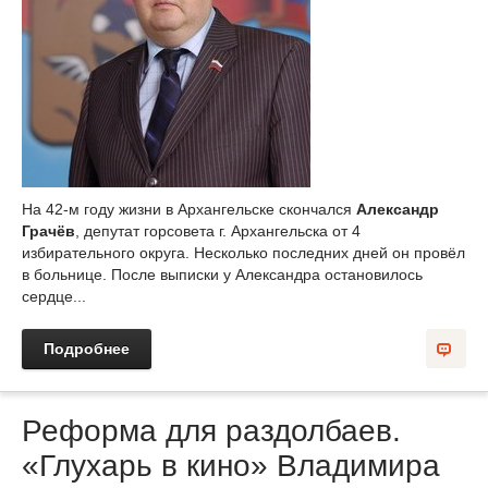
На 42-м году жизни в Архангельске скончался
Александр
Грачёв
, депутат горсовета г. Архангельска от 4
избирательного округа. Несколько последних дней он провёл
в больнице. После выписки у Александра остановилось
сердце...
Подробнее
Реформа для раздолбаев.
«Глухарь в кино» Владимира