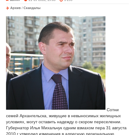
Архив
/
Скандалы
Сотни
семей Архангельска, живущие в невыносимых жилищных
условиях, могут оставить надежду о скором переселении.
Губернатор Илья Михальчук одним взмахом пера 31 августа
2010 г утвердил изменения в адресную региональную