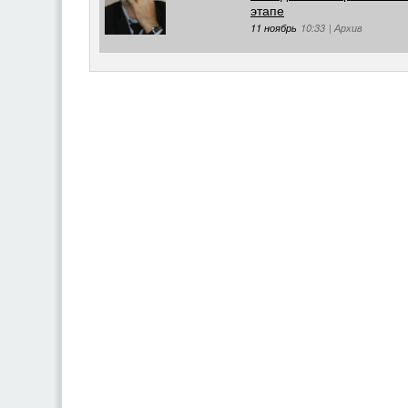
этапе
11 ноябрь
10:33
|
Архив