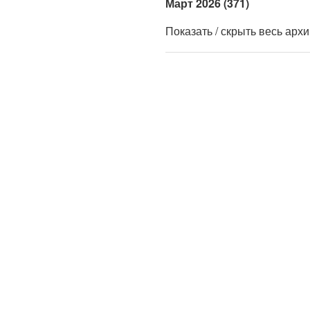
Март 2026 (371)
Показать / скрыть весь арх