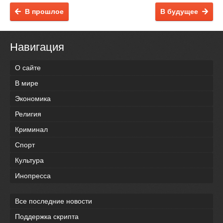
В прошлое
В будущее
Навигация
О сайте
В мире
Экономика
Религия
Криминал
Спорт
Культура
Инопресса
Все последние новости
Поддержка скрипта