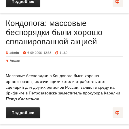
Подробнее
Кондопога: массовые
беспорядки были хорошо
спланированной акцией
admin
6-09-2006, 12:33
1 160
Архив
Массовые беспорядки в Кондопоге были хорошо
организованы, их зачинщики хотели отработать этот
сценарий для других регионов России, заявил в среду на
брифинге в Петрозаводске заместитель прокурора Карелии
Петр Клемешов.
Подробнее