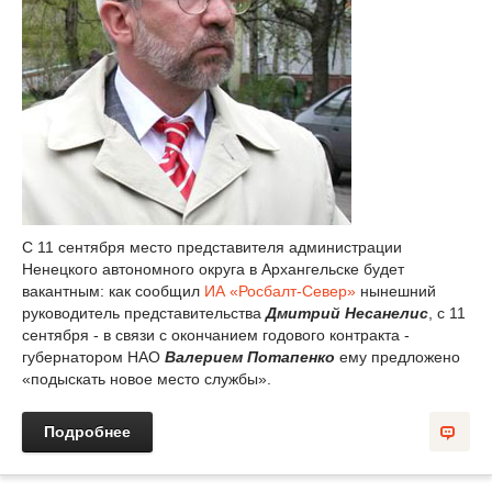
С 11 сентября место представителя администрации
Ненецкого автономного округа в Архангельске будет
вакантным: как сообщил
ИА «Росбалт-Север»
нынешний
руководитель представительства
Дмитрий Несанелис
, с 11
сентября - в связи с окончанием годового контракта -
губернатором НАО
Валерием Потапенко
ему предложено
«подыскать новое место службы».
Подробнее