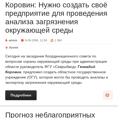
Коровин: Нужно создать своё
предприятие для проведения
анализа загрязнения
окружающей среды
admin
6-09-2006, 11:59
1 384
Архив
Сегодня на заседании Координационного совета по
вопросам охраны окружающей среды при администрации
области руководитель ФГУ «Севрыбвод»
Геннадий
Коровин
,
предложил создать областное государственное
учреждение (ОГУ), которое могло бы проводить анализы и
экспертизу загрязнения окружающей среды.
Подробнее
Прогноз неблагоприятных