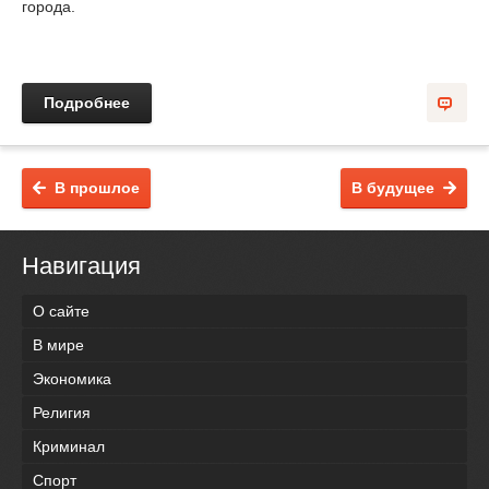
города.
Подробнее
В прошлое
В будущее
Навигация
О сайте
В мире
Экономика
Религия
Криминал
Спорт