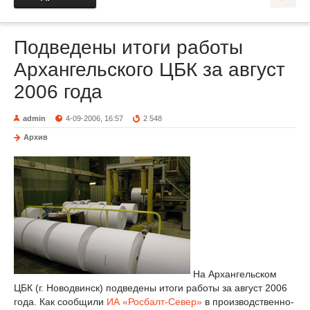
Подведены итоги работы
Архангельского ЦБК за август
2006 года
admin
4-09-2006, 16:57
2 548
Архив
На Архангельском
ЦБК (г. Новодвинск) подведены итоги работы за август 2006
года. Как сообщили
ИА «Росбалт-Север»
в производственно-