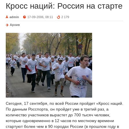
Кросс наций: Россия на старте
admin
17-09-2006, 08:11
2 179
Архив
Сегодня, 17 сентября, по всей России пройдет «Кросс наций.
По данным Росспорта, он пройдет уже в третий раз, а
количество участников вырастет до 700 тысяч человек,
которые одновременно в 12 часов по местному времени
стартуют более чем в 90 городах России (в прошлом году в