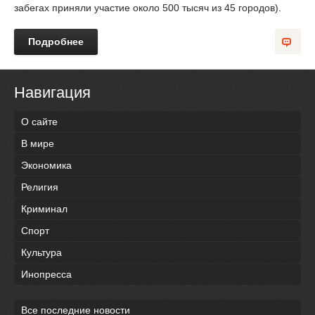
забегах приняли участие около 500 тысяч из 45 городов).
Подробнее
Навигация
О сайте
В мире
Экономика
Религия
Криминал
Спорт
Культура
Инопресса
Все последние новости