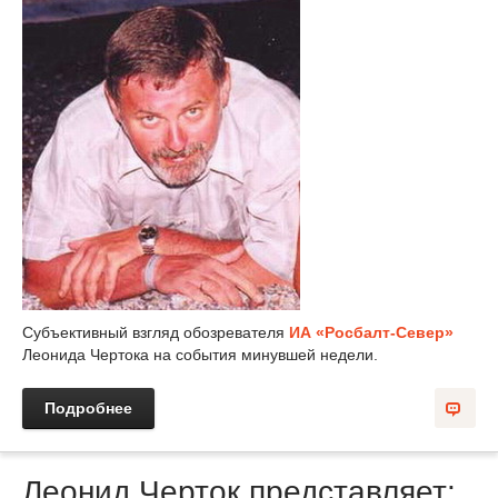
Субъективный взгляд обозревателя
ИА
«Росбалт-Север»
Леонида Чертока на события минувшей недели.
Подробнее
Леонид Черток представляет: