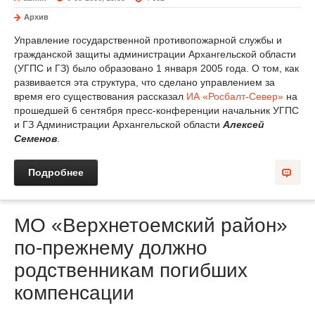
Архив
Управление государственной противопожарной службы и
гражданской защиты администрации Архангельской области
(УГПС и ГЗ) было образовано 1 января 2005 года. О том, как
развивается эта структура, что сделано управлением за
время его существования рассказал
ИА «Росбалт-Север»
на
прошедшей 6 сентября пресс-конференции начальник УГПС
и ГЗ Администрации Архангельской области
Алексей
Семенов
.
Подробнее
МО «Верхнетоемский район»
по-прежнему должно
родственникам погибших
компенсации