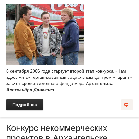
6 сентября 2006 года стартует второй этап конкурса «Нам
здесь жить», организованный социальным центром «Гарант»
за счет средств именного фонда мэра Архангельска
Александра Донского.
Подробнее
Конкурс некоммерческих
проектов в Архангельске