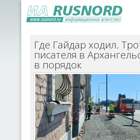
Где Гайдар ходил. Тро
писателя в Архангель
в порядок