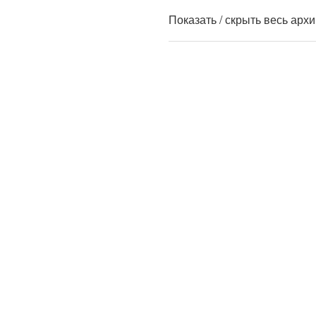
Показать / скрыть весь арх