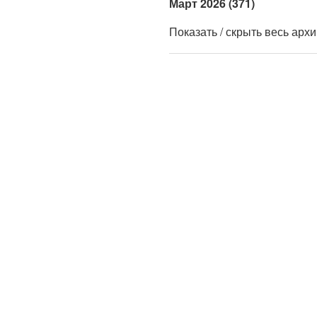
Март 2026 (371)
Показать / скрыть весь арх