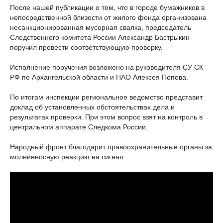
После нашей публикации о том, что в городе бумажников в
непосредственной близости от жилого фонда организована
несанкционированная мусорная свалка, председатель
Следственного комитета России Александр Бастрыкин
поручил провести соответствующую проверку.
Исполнение поручения возложено на руководителя СУ СК
РФ по Архангельской области и НАО Алексея Попова.
По итогам инспекции региональное ведомство представит
доклад об установленных обстоятельствах дела и
результатах проверки. При этом вопрос взят на контроль в
центральном аппарате Следкома России.
Народный фронт благодарит правоохранительные органы за
молниеносную реакцию на сигнал.