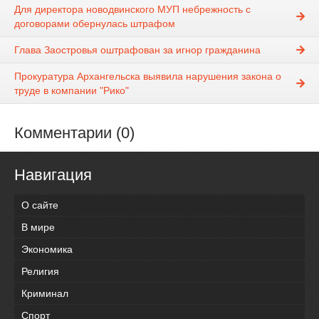
Для директора новодвинского МУП небрежность с
договорами обернулась штрафом
Глава Заостровья оштрафован за игнор гражданина
Прокуратура Архангельска выявила нарушения закона о
труде в компании "Рико"
Комментарии (0)
Навигация
О сайте
В мире
Экономика
Религия
Криминал
Спорт