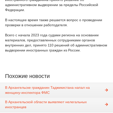
административном выдворении за пределы Российской
Федерации.
В настоящее время также решается вопрос о проведении
проверки в отношении работодателя.
Всего с начала 2023 года судами региона на основании
материалов, предоставленных сотрудниками органов
внутренних дел, принято 110 решений об административном
выдворении иностранных граждан из России.
Похожие новости
В Архангельске гражданин Таджикистана напал на
женщину-инспектора ФМС
В Архангельской области выявляют нелегальных
иностранцев