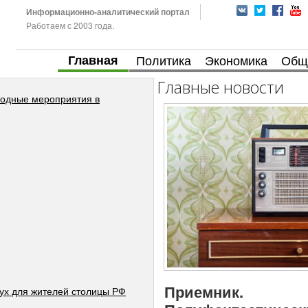
Информационно-аналитический портал
Работаем с 2003 года.
Главная
Политика
Экономика
Общ
Главные новости
ародные мероприятия в
Приемник.
ух для жителей столицы РФ