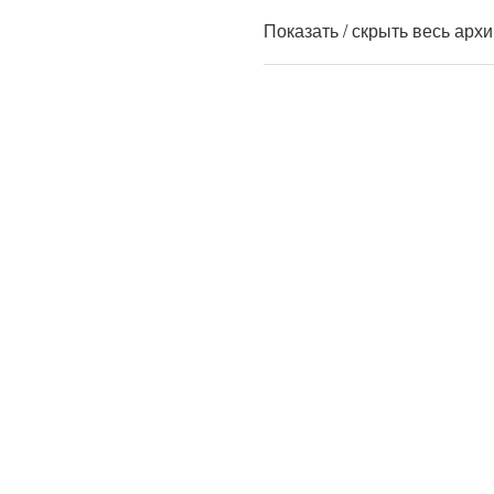
Показать / скрыть весь арх