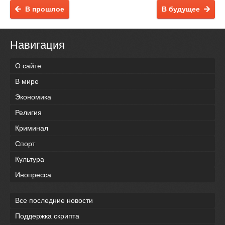
В прошлое
В будущее
Навигация
О сайте
В мире
Экономика
Религия
Криминал
Спорт
Культура
Инопресса
Все последние новости
Поддержка скрипта