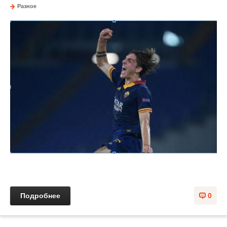
Разное
Подробнее
0