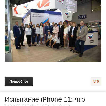
Подробнее
0
Испытание iPhone 11: что