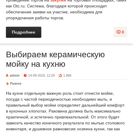
как Otc.ru. Система, благодаря которой происходит
обеспечение заявки на участие, необходима для
упорядочения работы торгов.
Подробнее
0
Выбираем керамическую
мойку на кухню
admin
14-09-2019, 12:29
1 898
Разное
На кухне отдельную важную роль стоит отнести мойке,
посуда с частой периодичностью необходимо мыть, и
правильный выбор мойки определяет дальнейший комфорт
в кухонных хлопотах. Раковина должна быть максимально
практичной, и эстетично привлекательной. От этого будет
зависеть качество конечного результата по мытью столового
инвентаря, и душевное равновесие хозяина кухни, так как