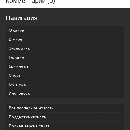
Комментарии (0)
Навигация
О сайте
В мире
Экономика
Религия
Криминал
Спорт
Культура
Инопресса
Все последние новости
Поддержка скрипта
Полная версия сайта