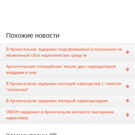
Похожие новости
В Архангельске задержан подозреваемый в покушении на
незаконный сбыт наркотических средств
Архангельские полицейские ткнули двух наркодилеров
мордами в снег
В Архангельске задержан молодой наркодилер с пакетом
"синтетики"
В Архангельске задержан матерый наркозакладчик
ОМОН задержал в Архангельске матерого закладчика
наркотиков