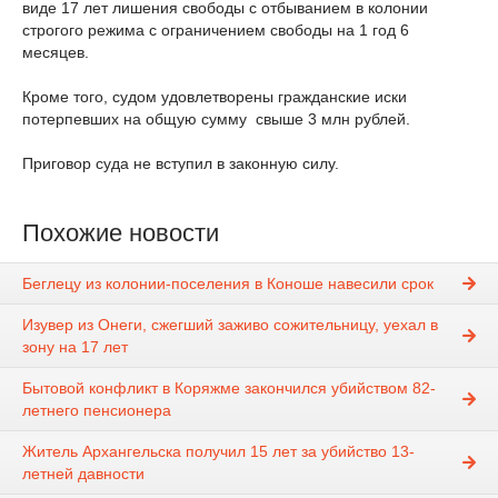
виде 17 лет лишения свободы с отбыванием в колонии
строгого режима с ограничением свободы на 1 год 6
месяцев.
Кроме того, судом удовлетворены гражданские иски
потерпевших на общую сумму свыше 3 млн рублей.
Приговор суда не вступил в законную силу.
Похожие новости
Беглецу из колонии-поселения в Коноше навесили срок
Изувер из Онеги, сжегший заживо сожительницу, уехал в
зону на 17 лет
Бытовой конфликт в Коряжме закончился убийством 82-
летнего пенсионера
Житель Архангельска получил 15 лет за убийство 13-
летней давности