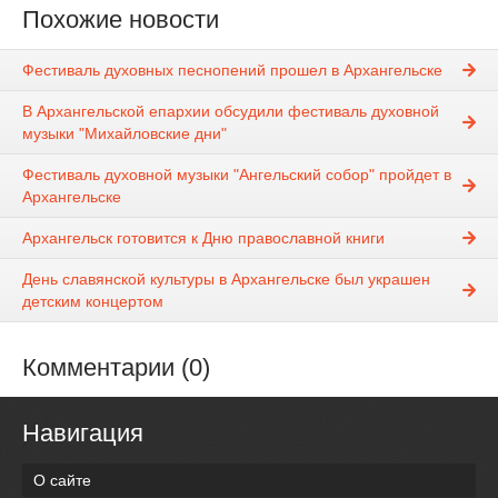
Похожие новости
Фестиваль духовных песнопений прошел в Архангельске
В Архангельской епархии обсудили фестиваль духовной
музыки "Михайловские дни"
Фестиваль духовной музыки "Ангельский собор" пройдет в
Архангельске
Архангельск готовится к Дню православной книги
День славянской культуры в Архангельске был украшен
детским концертом
Комментарии (0)
Навигация
О сайте