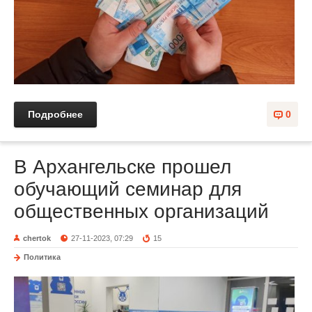
Подробнее
0
В Архангельске прошел
обучающий семинар для
общественных организаций
chertok
27-11-2023, 07:29
15
Политика