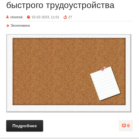
быстрого трудоустройства
chertok
15-02-2023, 11:01
27
Экономика
Подробнее
0