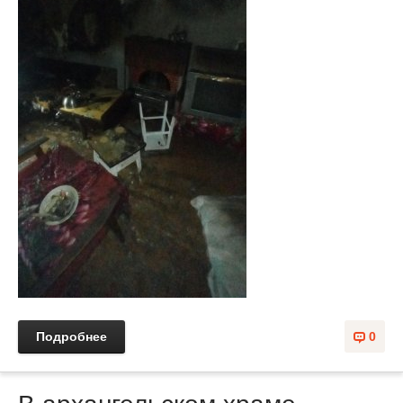
Подробнее
0