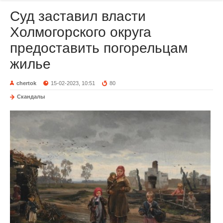
Суд заставил власти
Холмогорского округа
предоставить погорельцам
жилье
chertok
15-02-2023, 10:51
80
Скандалы