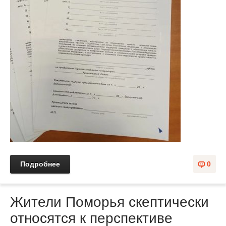
Подробнее
0
Жители Поморья скептически
относятся к перспективе