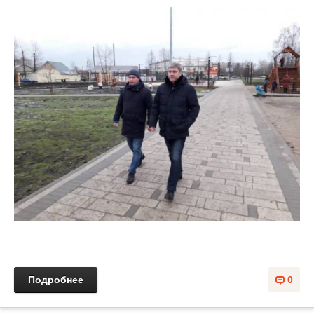
Подробнее
0