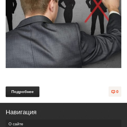
Подробнее
0
Навигация
О сайте