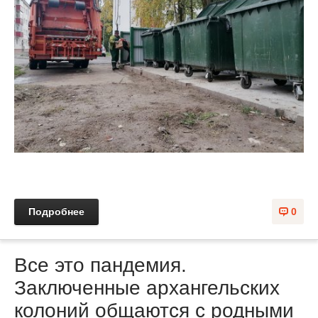
Подробнее
0
Все это пандемия.
Заключенные архангельских
колоний общаются с родными