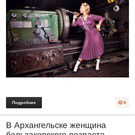
Подробнее
0
В Архангельске женщина
бальзаковского возраста