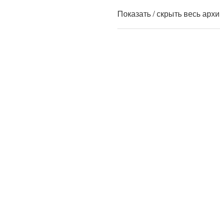
Показать / скрыть весь арх