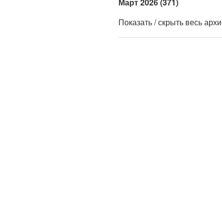
Март 2026 (371)
Показать / скрыть весь арх