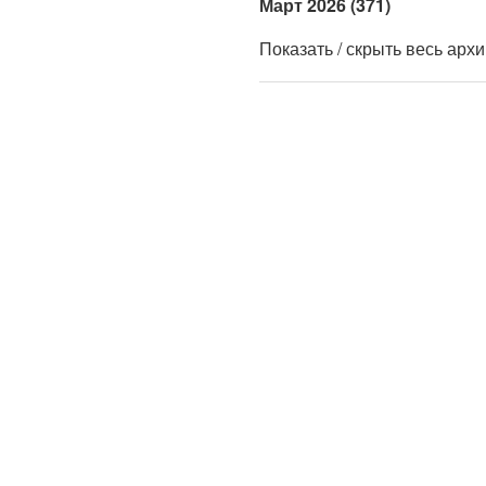
Март 2026 (371)
Показать / скрыть весь арх