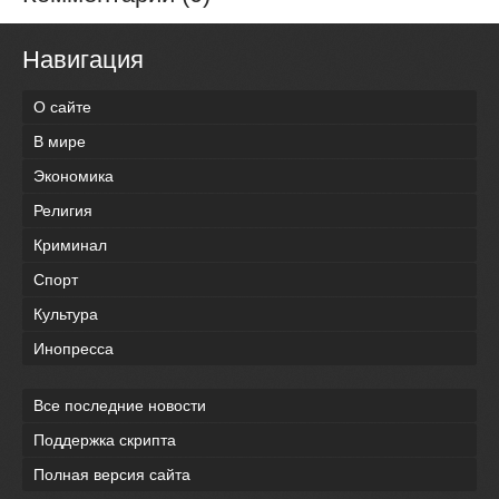
Навигация
О сайте
В мире
Экономика
Религия
Криминал
Спорт
Культура
Инопресса
Все последние новости
Поддержка скрипта
Полная версия сайта