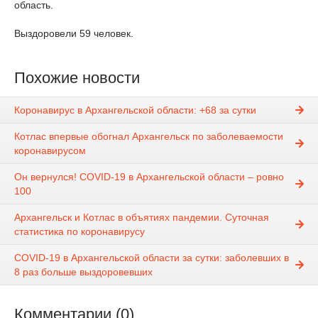
область.
Выздоровели 59 человек.
Похожие новости
Коронавирус в Архангельской области: +68 за сутки
Котлас впервые обогнал Архангельск по заболеваемости
коронавирусом
Он вернулся! COVID-19 в Архангельской области – ровно
100
Архангельск и Котлас в объятиях пандемии. Суточная
статистика по коронавирусу
COVID-19 в Архангельской области за сутки: заболевших в
8 раз больше выздоровевших
Комментарии (0)