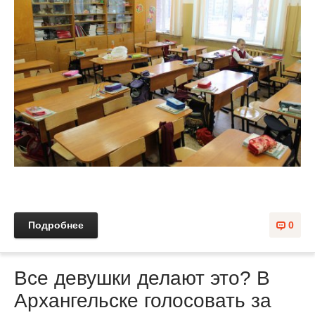
Подробнее
0
Все девушки делают это? В
Архангельске голосовать за