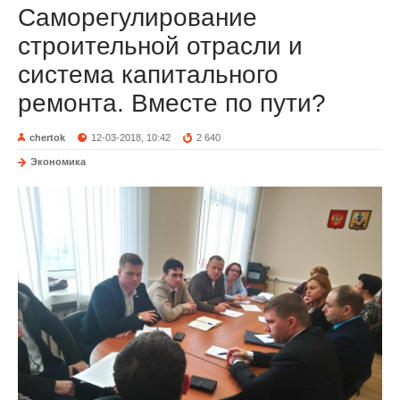
Саморегулирование
строительной отрасли и
система капитального
ремонта. Вместе по пути?
chertok
12-03-2018, 10:42
2 640
Экономика