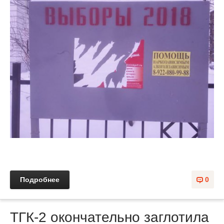
Подробнее
0
ТГК-2 окончательно заглотила