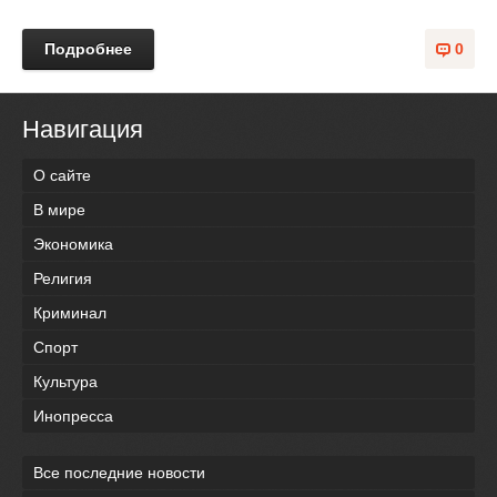
Подробнее
0
Навигация
О сайте
В мире
Экономика
Религия
Криминал
Спорт
Культура
Инопресса
Все последние новости