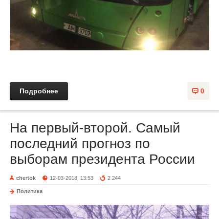
Подробнее
0
На первый-второй. Самый
последний прогноз по
выборам президента России
chertok
12-03-2018, 13:53
2 244
Политика