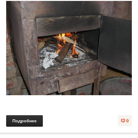
Подробнее
0