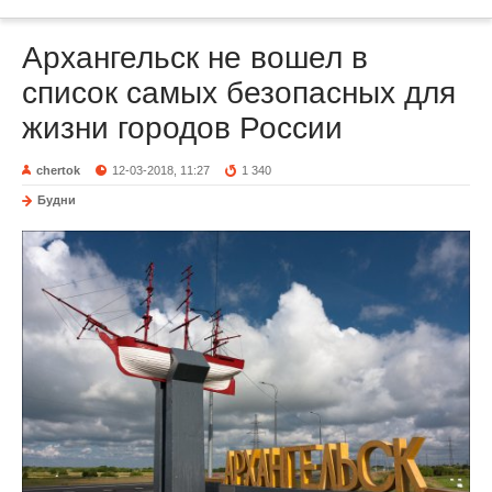
Архангельск не вошел в
список самых безопасных для
жизни городов России
chertok
12-03-2018, 11:27
1 340
Будни