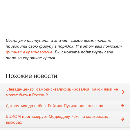
Весна уже наступила, а значит, самое время начать
приводить свою фигуру в порядок. И в этом вам поможет
фитнес в красногорске
. Вы сможете подтянуть свое
тело за короткое время.
Похожие новости
"Левада-центр" самодисквалифицировался. Какой явки не
может быть в России?
Дотянуться до небес. Рейтинг Путина пошел вверх
ВЦИОМ прогнозирует Медведеву 73% на мартовских
выборах