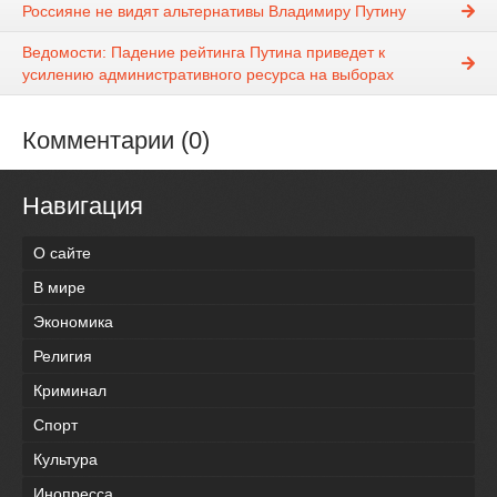
Россияне не видят альтернативы Владимиру Путину
Ведомости: Падение рейтинга Путина приведет к
усилению административного ресурса на выборах
Комментарии (0)
Навигация
О сайте
В мире
Экономика
Религия
Криминал
Спорт
Культура
Инопресса