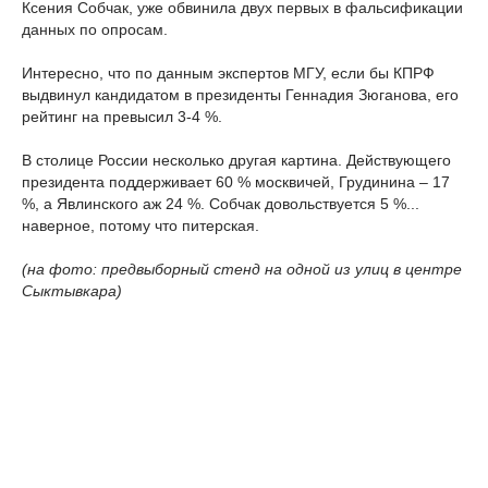
Ксения Собчак, уже обвинила двух первых в фальсификации
данных по опросам.
Интересно, что по данным экспертов МГУ, если бы КПРФ
выдвинул кандидатом в президенты Геннадия Зюганова, его
рейтинг на превысил 3-4 %.
В столице России несколько другая картина. Действующего
президента поддерживает 60 % москвичей, Грудинина – 17
%, а Явлинского аж 24 %. Собчак довольствуется 5 %...
наверное, потому что питерская.
(на фото: предвыборный стенд на одной из улиц в центре
Сыктывкара)