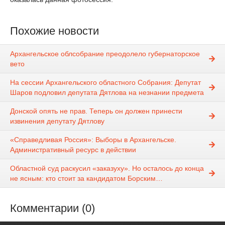
Похожие новости
Архангельское облсобрание преодолело губернаторское
вето
На сессии Архангельского областного Собрания: Депутат
Шаров подловил депутата Дятлова на незнании предмета
Донской опять не прав. Теперь он должен принести
извинения депутату Дятлову
«Справедливая Россия»: Выборы в Архангельске.
Административный ресурс в действии
Областной суд раскусил «заказуху». Но осталось до конца
не ясным: кто стоит за кандидатом Борским…
Комментарии (0)