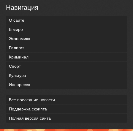
Навигация
О сайте
В мире
Экономика
Религия
Криминал
Спорт
Культура
Инопресса
Все последние новости
Поддержка скрипта
Полная версия сайта