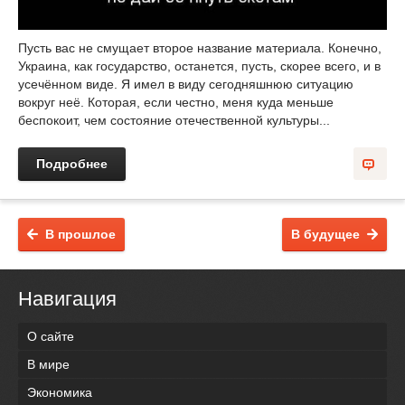
Пусть вас не смущает второе название материала. Конечно,
Украина, как государство, останется, пусть, скорее всего, и в
усечённом виде. Я имел в виду сегодняшнюю ситуацию
вокруг неё. Которая, если честно, меня куда меньше
беспокоит, чем состояние отечественной культуры...
Подробнее
В прошлое
В будущее
Навигация
О сайте
В мире
Экономика