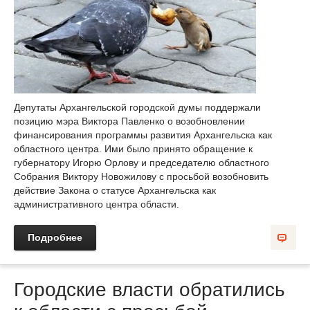
Депутаты Архангельской городской думы поддержали
позицию мэра Виктора Павленко о возобновлении
финансирования программы развития Архангельска как
областного центра. Ими было принято обращение к
губернатору Игорю Орлову и председателю областного
Собрания Виктору Новожилову с просьбой возобновить
действие Закона о статусе Архангельска как
административного центра области.
Подробнее
Городские власти обратились