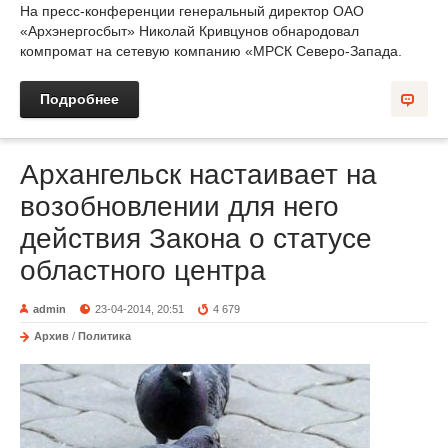
На пресс-конференции генеральный директор ОАО
«Архэнергосбыт» Николай Кривцунов обнародовал
компромат на сетевую компанию «МРСК Северо-Запада.
Подробнее
Архангельск настаивает на
возобновлении для него
действия Закона о статусе
областного центра
admin
23-04-2014, 20:51
4 679
Архив
/
Политика