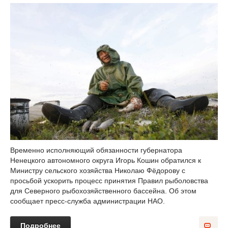
Временно исполняющий обязанности губернатора
Ненецкого автономного округа Игорь Кошин обратился к
Министру сельского хозяйства Николаю Фёдорову с
просьбой ускорить процесс принятия Правил рыболовства
для Северного рыбохозяйственного бассейна. Об этом
сообщает пресс-служба администрации НАО.
Подробнее