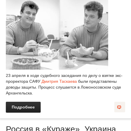
23 апреля в ходе судебного заседания по делу о взятке экс-
проректора САФУ
Дмитрия Таскаева
были представлены
доводы защиты. Процесс слушается в Ломоносовском суде
Архангельска.
Подробнее
Россия в «Кураже». Украина