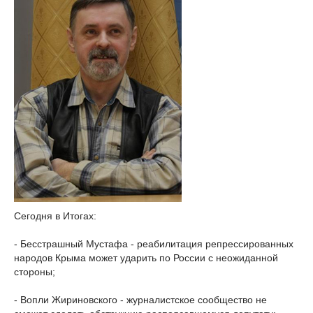
Сегодня в Итогах:
- Бесстрашный Мустафа - реабилитация репрессированных
народов Крыма может ударить по России с неожиданной
стороны;
- Вопли Жириновского - журналистское сообщество не