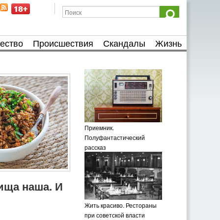
ество
Происшествия
Скандалы
Жизнь
Приемник.
Полуфантастический
рассказ
пища наша. И
Жить красиво. Рестораны
при советской власти