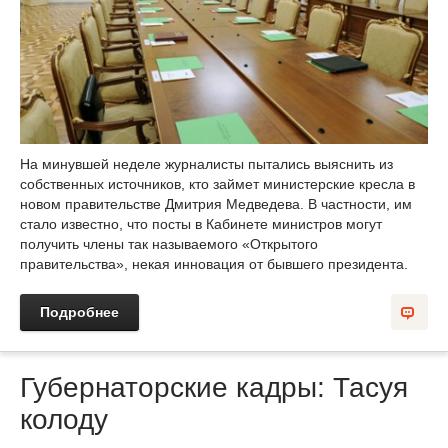
На минувшей неделе журналисты пытались выяснить из
собственных источников, кто займет министерские кресла в
новом правительстве Дмитрия Медведева. В частности, им
стало известно, что посты в Кабинете министров могут
получить члены так называемого «Открытого
правительства», некая инновация от бывшего президента.
Подробнее
Губернаторские кадры: Тасуя
колоду