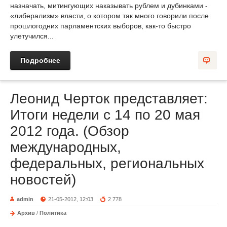
назначать, митингующих наказывать рублем и дубинками -
«либерализм» власти, о котором так много говорили после
прошлогодних парламентских выборов, как-то быстро
улетучился...
Подробнее
Леонид Черток представляет:
Итоги недели с 14 по 20 мая
2012 года. (Обзор
международных,
федеральных, региональных
новостей)
admin
21-05-2012, 12:03
2 778
Архив
/
Политика