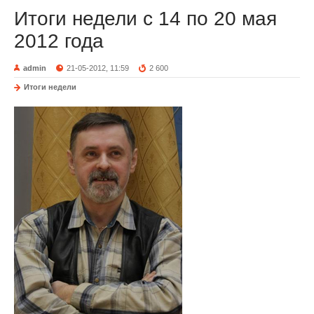
Итоги недели с 14 по 20 мая
2012 года
admin
21-05-2012, 11:59
2 600
Итоги недели