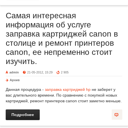
Самая интересная
информация об услуге
заправка картриджей canon в
столице и ремонт принтеров
canon, ее непременно стоит
изучить.
admin
21-05-2012, 15:29
2 905
Архив
Данная процедура -
заправка картриджей hp
не заберет у
вас длительного времени. По сравнению с покупкой новых
картриджей, ремонт принтеров canon стоит заметно меньше.
Подробнее