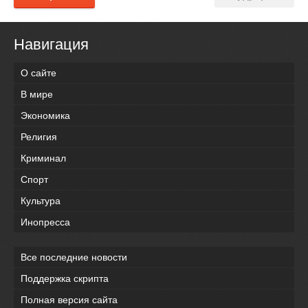
Навигация
О сайте
В мире
Экономика
Религия
Криминал
Спорт
Культура
Инопресса
Все последние новости
Поддержка скрипта
Полная версия сайта