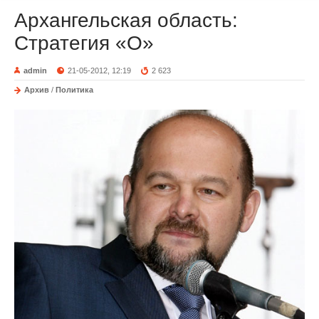
Архангельская область:
Стратегия «О»
admin
21-05-2012, 12:19
2 623
Архив
/
Политика