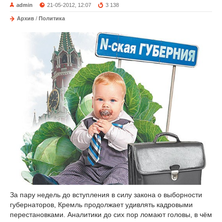
admin
21-05-2012, 12:07
3 138
Архив
/
Политика
За пару недель до вступления в силу закона о выборности
губернаторов, Кремль продолжает удивлять кадровыми
перестановками. Аналитики до сих пор ломают головы, в чём