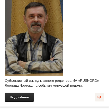
Субъективный взгляд главного редактора ИА «RUSNORD»
Леонида Чертока на события минувшей недели.
Подробнее