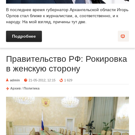
В последнее время губернатор Архангельской области Игорь
Орлов стал ближе к журналистам, а, соответственно, и к
народу. На мой взгляд, причины тут две.
Подробнее
Правительство РФ: Рокировка
в женскую сторону
admin
21-05-2012, 12:15
1 629
Архив
/
Политика