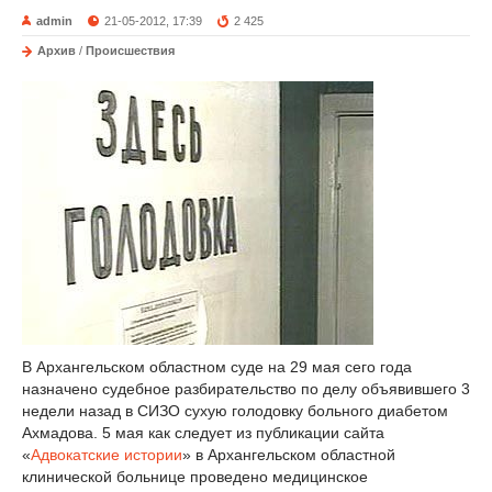
admin
21-05-2012, 17:39
2 425
Архив
/
Происшествия
В Архангельском областном суде на 29 мая сего года
назначено судебное разбирательство по делу объявившего 3
недели назад в СИЗО сухую голодовку больного диабетом
Ахмадова. 5 мая как следует из публикации сайта
«
Адвокатские истории
» в Архангельском областной
клинической больнице проведено медицинское