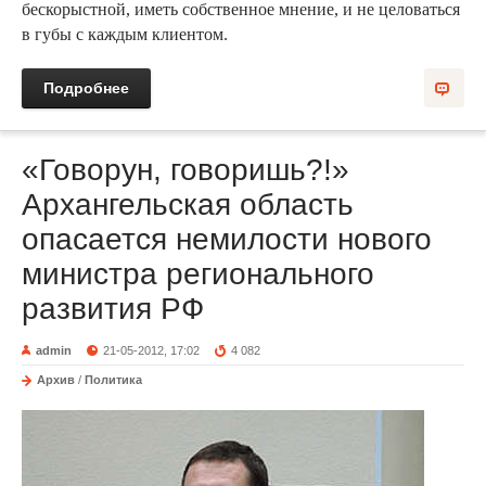
бескорыстной, иметь собственное мнение, и не целоваться
в губы с каждым клиентом.
Подробнее
«Говорун, говоришь?!»
Архангельская область
опасается немилости нового
министра регионального
развития РФ
admin
21-05-2012, 17:02
4 082
Архив
/
Политика