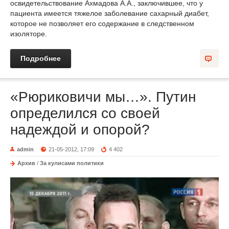
освидетельствование Ахмадова А.А., заключившее, что у
пациента имеется тяжелое заболевание сахарный диабет,
которое не позволяет его содержание в следственном
изоляторе.
Подробнее
«Рюриковичи мы…». Путин
определился со своей
надеждой и опорой?
admin
21-05-2012, 17:09
4 402
Архив
/
За кулисами политики