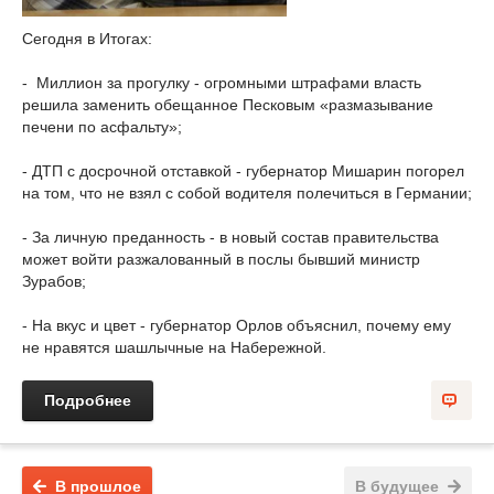
Сегодня в Итогах:
- Миллион за прогулку - огромными штрафами власть
решила заменить обещанное Песковым «размазывание
печени по асфальту»;
- ДТП с досрочной отставкой - губернатор Мишарин погорел
на том, что не взял с собой водителя полечиться в Германии;
- За личную преданность - в новый состав правительства
может войти разжалованный в послы бывший министр
Зурабов;
- На вкус и цвет - губернатор Орлов объяснил, почему ему
не нравятся шашлычные на Набережной.
Подробнее
В прошлое
В будущее