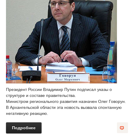
Президент России Владимир Путин подписал указы о
структуре и составе правительства.
Министром регионального развития назначен Олег Говорун.
В Архангельской области эта новость вызвала спонтанную
негативную реакцию.
Подробнее