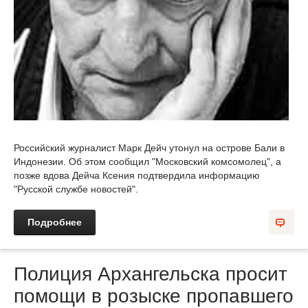
Российский журналист Марк Дейч утонул на острове Бали в
Индонезии. Об этом сообщил "Московский комсомолец", а
позже вдова Дейча Ксения подтвердила информацию
"Русской службе новостей".
Подробнее
Полиция Архангельска просит
помощи в розыске пропавшего