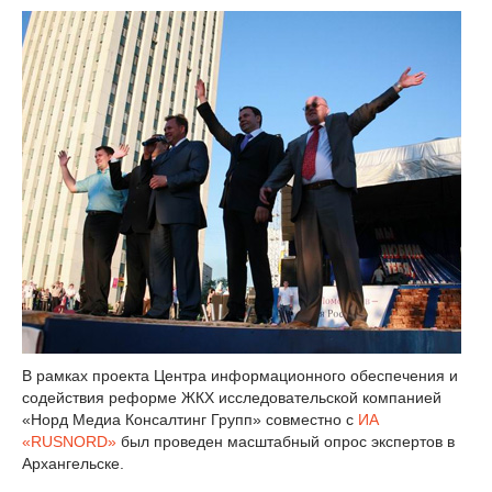
В рамках проекта Центра информационного обеспечения и
содействия реформе ЖКХ исследовательской компанией
«Норд Медиа Консалтинг Групп» совместно с
ИА
«RUSNORD»
был проведен масштабный опрос экспертов в
Архангельске.