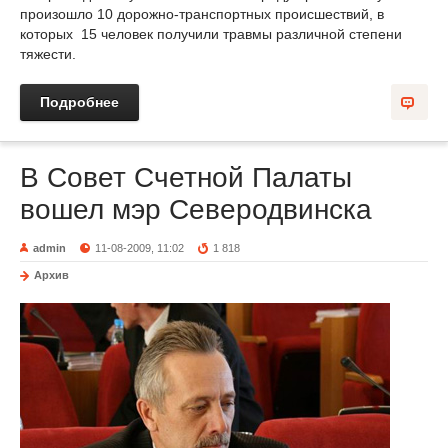
произошло 10 дорожно-транспортных происшествий, в
которых 15 человек получили травмы различной степени
тяжести.
Подробнее
В Совет Счетной Палаты
вошел мэр Северодвинска
admin
11-08-2009, 11:02
1 818
Архив