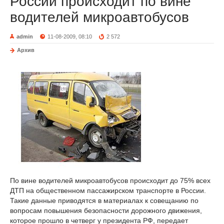
России происходит по вине
водителей микроавтобусов
admin
11-08-2009, 08:10
2 572
Архив
По вине водителей микроавтобусов происходит до 75% всех
ДТП на общественном пассажирском транспорте в России.
Такие данные приводятся в материалах к совещанию по
вопросам повышения безопасности дорожного движения,
которое прошло в четверг у президента РФ, передает