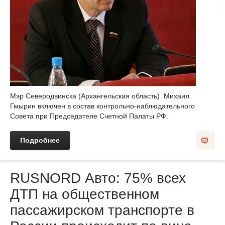
Мэр Северодвинска (Архангельская область) Михаил
Гмырин включен в состав контрольно-наблюдательного
Совета при Председателе Счетной Палаты РФ.
Подробнее
RUSNORD Авто: 75% всех
ДТП на общественном
пассажирском транспорте в