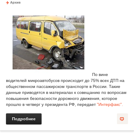
Архив
По вине
водителей микроавтобусов происходит до 75% всех ДТП на
общественном пассажирском транспорте в России. Такие
данные приводятся в материалах к совещанию по вопросам
повышения безопасности дорожного движения, которое
прошло в четверг у президента РФ, передает
"Интерфакс".
Подробнее