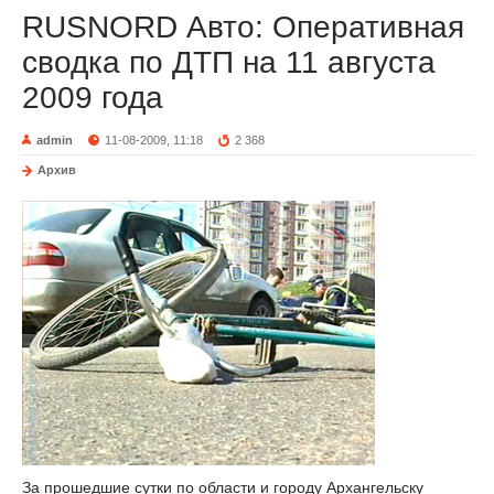
RUSNORD Авто: Оперативная
сводка по ДТП на 11 августа
2009 года
admin
11-08-2009, 11:18
2 368
Архив
За прошедшие сутки по области и городу Архангельску