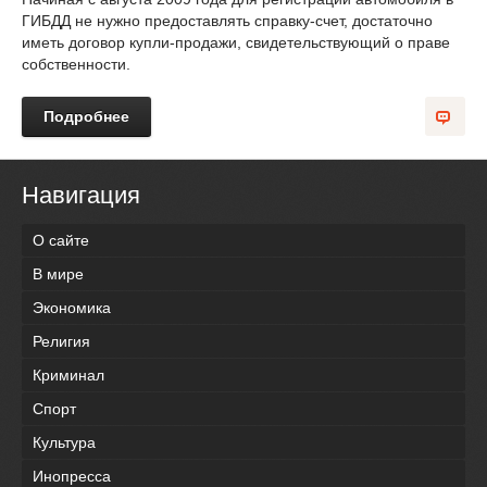
ГИБДД не нужно предоставлять справку-счет, достаточно
иметь договор купли-продажи, свидетельствующий о праве
собственности.
Подробнее
Навигация
О сайте
В мире
Экономика
Религия
Криминал
Спорт
Культура
Инопресса