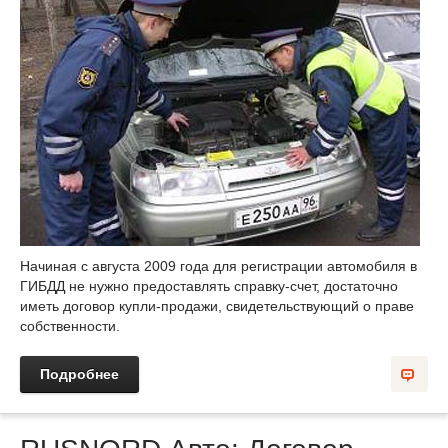
Начиная с августа 2009 года для регистрации автомобиля в
ГИБДД не нужно предоставлять справку-счет, достаточно
иметь договор купли-продажи, свидетельствующий о праве
собственности.
Подробнее