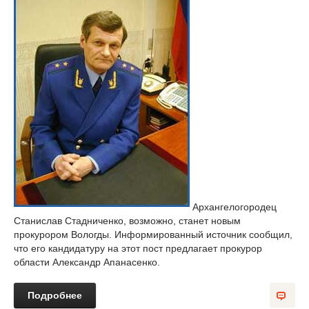
Архангелогородец
Станислав Стадниченко, возможно, станет новым
прокурором Вологды. Информированный источник сообщил,
что его кандидатуру на этот пост предлагает прокурор
области Александр Апанасенко.
Подробнее