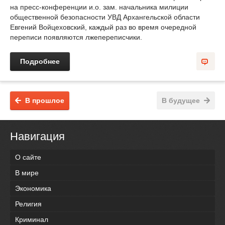
на пресс-конференции и.о. зам. начальника милиции
общественной безопасности УВД Архангельской области
Евгений Войцеховский, каждый раз во время очередной
переписи появляются лжепереписчики.
Подробнее
В прошлое
В будущее
Навигация
О сайте
В мире
Экономика
Религия
Криминал