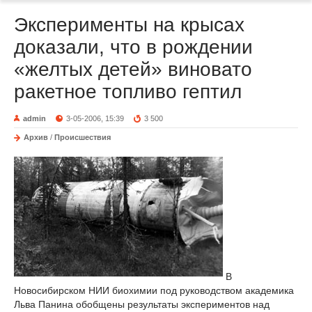
Эксперименты на крысах
доказали, что в рождении
«желтых детей» виновато
ракетное топливо гептил
admin
3-05-2006, 15:39
3 500
Архив
/
Происшествия
В
Новосибирском НИИ биохимии под руководством академика
Льва Панина обобщены результаты экспериментов над