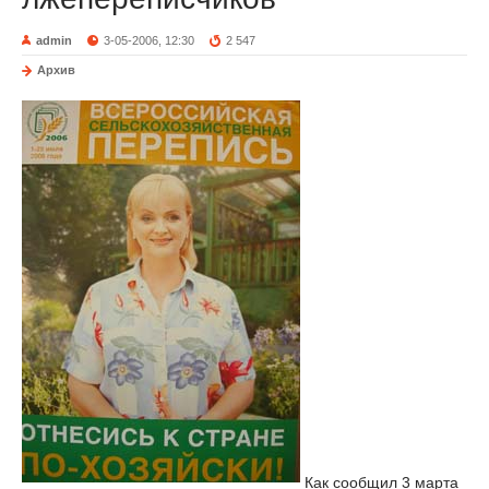
admin
3-05-2006, 12:30
2 547
Архив
Как сообщил 3 марта