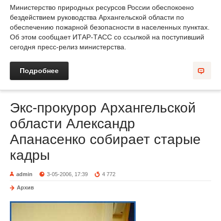
Министерство природных ресурсов России обеспокоено
бездействием руководства Архангельской области по
обеспечению пожарной безопасности в населенных пунктах.
Об этом сообщает ИТАР-ТАСС со ссылкой на поступивший
сегодня пресс-релиз министерства.
Подробнее
Экс-прокурор Архангельской
области Александр
Апанасенко собирает старые
кадры
admin
3-05-2006, 17:39
4 772
Архив