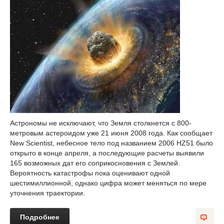
Астрономы не исключают, что Земля столкнется с 800-
метровым астероидом уже 21 июня 2008 года. Как сообщает
New Scientist, небесное тело под названием 2006 HZ51 было
открыто в конце апреля, а последующие расчеты выявили
165 возможных дат его соприкосновения с Землей.
Вероятность катастрофы пока оценивают одной
шестимиллионной, однако цифра может меняться по мере
уточнения траектории.
Подробнее