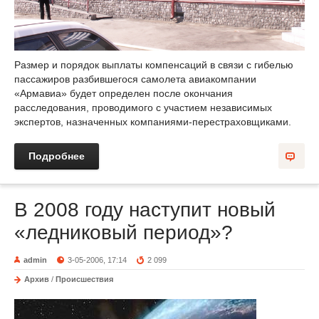
Размер и порядок выплаты компенсаций в связи с гибелью
пассажиров разбившегося самолета авиакомпании
«Армавиа» будет определен после окончания
расследования, проводимого с участием независимых
экспертов, назначенных компаниями-перестраховщиками.
Подробнее
В 2008 году наступит новый
«ледниковый период»?
admin
3-05-2006, 17:14
2 099
Архив
/
Происшествия