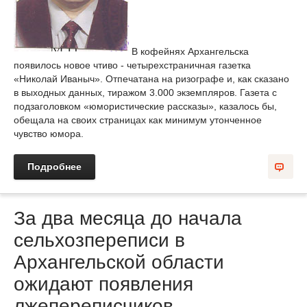
В кофейнях Архангельска
появилось новое чтиво - четырехстраничная газетка
«Николай Иваныч». Отпечатана на ризографе и, как сказано
в выходных данных, тиражом 3.000 экземпляров. Газета с
подзаголовком «юмористические рассказы», казалось бы,
обещала на своих страницах как минимум утонченное
чувство юмора.
Подробнее
За два месяца до начала
сельхозпереписи в
Архангельской области
ожидают появления
лжепереписчиков