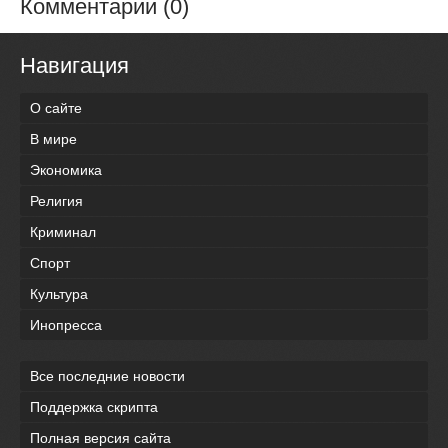
Комментарии (0)
Навигация
О сайте
В мире
Экономика
Религия
Криминал
Спорт
Культура
Инопресса
Все последние новости
Поддержка скрипта
Полная версия сайта