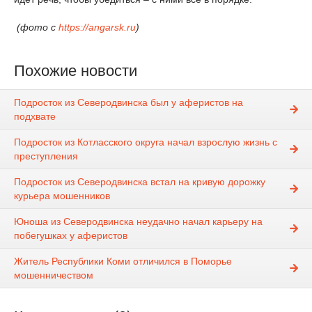
(фото с
https://angarsk.ru
)
Похожие новости
Подросток из Северодвинска был у аферистов на
подхвате
Подросток из Котласского округа начал взрослую жизнь с
преступления
Подросток из Северодвинска встал на кривую дорожку
курьера мошенников
Юноша из Северодвинска неудачно начал карьеру на
побегушках у аферистов
Житель Республики Коми отличился в Поморье
мошенничеством