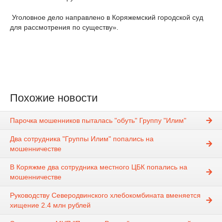
Уголовное дело направлено в Коряжемский городской суд
для рассмотрения по существу».
Похожие новости
Парочка мошенников пыталась "обуть" Группу "Илим"
Два сотрудника "Группы Илим" попались на
мошенничестве
В Коряжме два сотрудника местного ЦБК попались на
мошенничестве
Руководству Северодвинского хлебокомбината вменяется
хищение 2.4 млн рублей