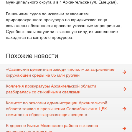
муниципального округа и в г. Архангельске (ул. Емецкая).
Решениями судов по исковым заявлениям
природоохранного прокурора на юридические лица
возложены обязанности провести указанные мероприятия.
Судебные акты вступили в законную силу, их исполнение
находится на контроле прокурора.
Похожие новости
«Савинский цементный завод» «попал» за загрязнение
окружающей среды на 85 млн рублей
Коллегия прокуратуры Архангельской области
разбиралась со стихийными свалками
Комитет по экологии администрации Архангельской
области заявил о превышении Соломбальским ЦБК
лимитов на сброс загрязняющих веществ
В деревне Бычье Мезенского района выявлена
вредоносная котельная