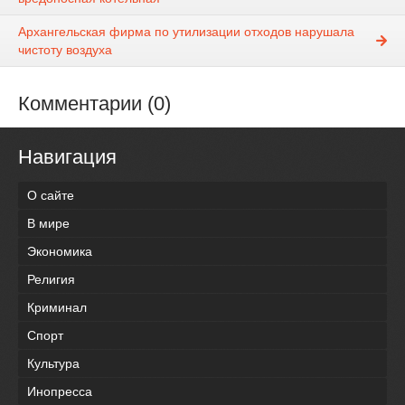
Архангельская фирма по утилизации отходов нарушала
чистоту воздуха
Комментарии (0)
Навигация
О сайте
В мире
Экономика
Религия
Криминал
Спорт
Культура
Инопресса