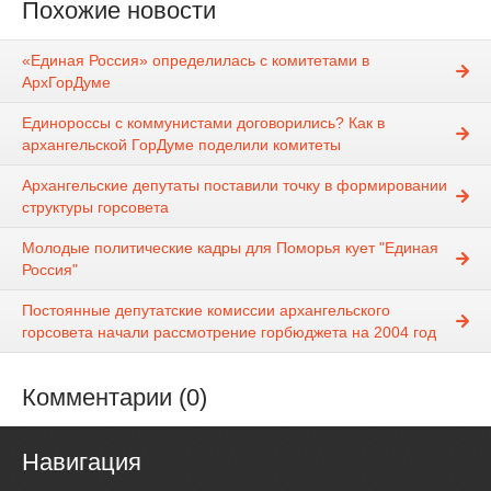
Похожие новости
«Единая Россия» определилась с комитетами в
АрхГорДуме
Единороссы с коммунистами договорились? Как в
архангельской ГорДуме поделили комитеты
Архангельские депутаты поставили точку в формировании
структуры горсовета
Молодые политические кадры для Поморья кует "Единая
Россия"
Постоянные депутатские комиссии архангельского
горсовета начали рассмотрение горбюджета на 2004 год
Комментарии (0)
Навигация