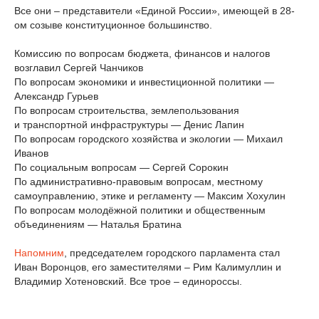
Все они – представители «Единой России», имеющей в 28-
ом созыве конституционное большинство.
Комиссию по вопросам бюджета, финансов и налогов
возглавил Сергей Чанчиков
По вопросам экономики и инвестиционной политики —
Александр Гурьев
По вопросам строительства, землепользования
и транспортной инфраструктуры — Денис Лапин
По вопросам городского хозяйства и экологии — Михаил
Иванов
По социальным вопросам — Сергей Сорокин
По административно-правовым вопросам, местному
самоуправлению, этике и регламенту — Максим Хохулин
По вопросам молодёжной политики и общественным
объединениям — Наталья Братина
Напомним
, председателем городского парламента стал
Иван Воронцов, его заместителями – Рим Калимуллин и
Владимир Хотеновский. Все трое – единороссы.