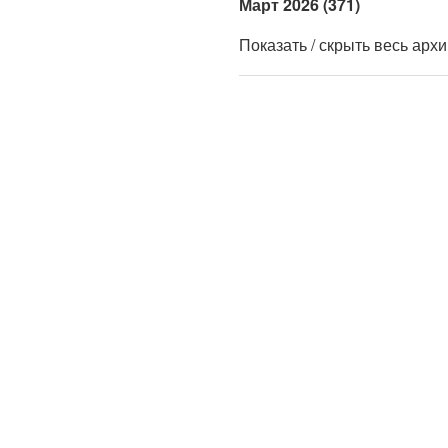
Март 2026 (371)
Показать / скрыть весь арх