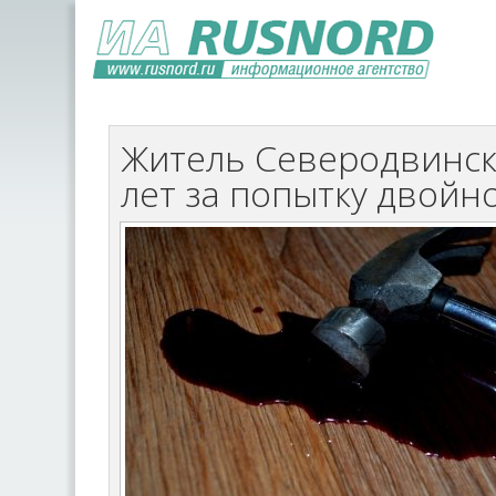
Житель Северодвинск
лет за попытку двойн