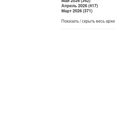
Май 2026 (342)
Апрель 2026 (417)
Март 2026 (371)
Показать / скрыть весь арх