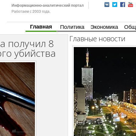
Информационно-аналитический портал
Работаем с 2003 года.
Главная
Политика
Экономика
Общ
Главные новости
а получил 8
ого убийства